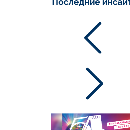
Последние инсайт