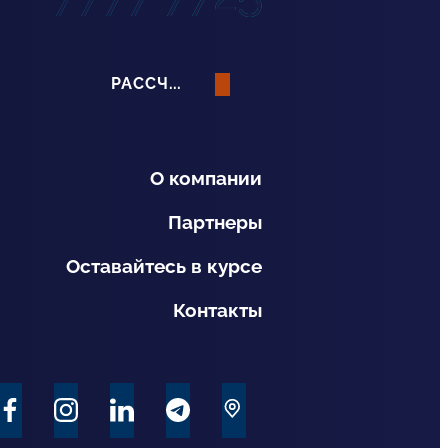
РАССЧИТАТЬ СТРАХОВАНИЕ
О компании
Партнеры
Оставайтесь в курсе
Контакты