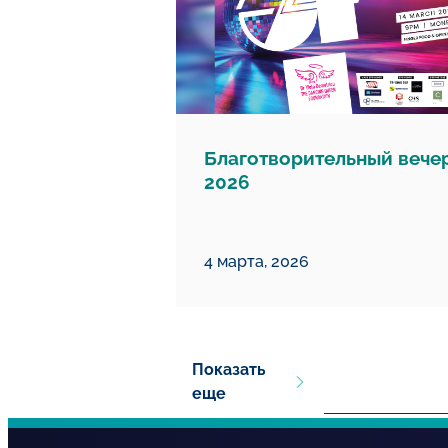
Благотворительный вече
2026
4 марта, 2026
Показать
еще