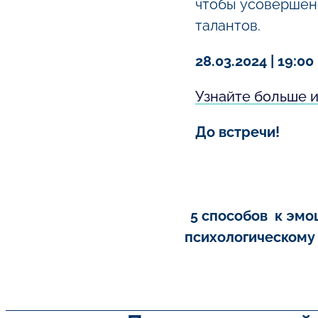
чтобы усовершен
талантов.
28.03.2024 | 19:0
Узнайте больше и
До встречи!
5 способов к эмо
психологическому