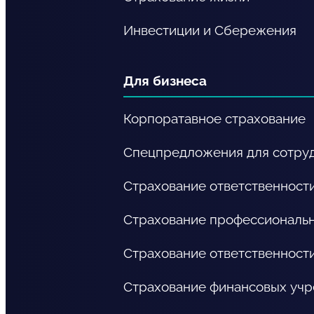
Инвестиции и Сбережения
Для бизнеса
Корпоратавное страхование
Спецпредложения для сотру
Страхование ответственност
Страхование профессиональн
Страхование ответственност
Страхование финансовых уч