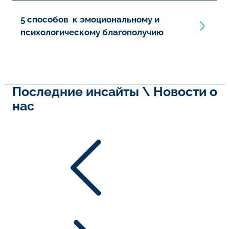
5 способов к эмоциональному и
психологическому благополучию
Последние инсайты \ Новости о
нас