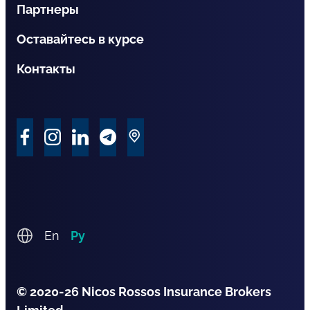
Партнеры
Оставайтесь в курсе
Контакты
En
Ру
© 2020-26 Nicos Rossos Insurance Brokers