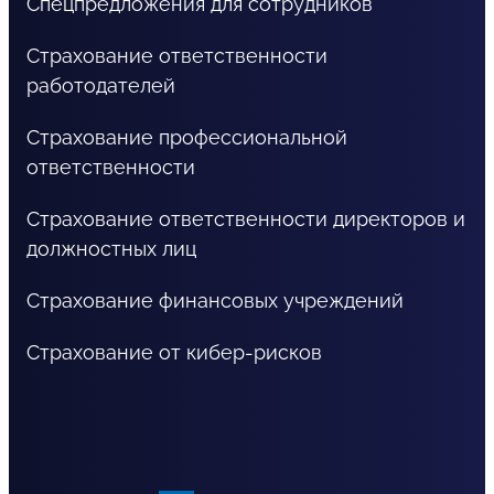
Спецпредложения для сотрудников
Страхование ответственности
работодателей
Страхование профессиональной
ответственности
Страхование ответственности директоров и
должностных лиц
Страхование финансовых учреждений
Страхование от кибер-рисков