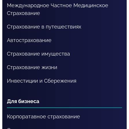
Международное Частное Медицинское
Cтрахование
Страхование в путешествиях
Автострахование
Страхование имущества
Страхование жизни
Инвестиции и Сбережения
Для бизнеса
Корпоратавное страхование