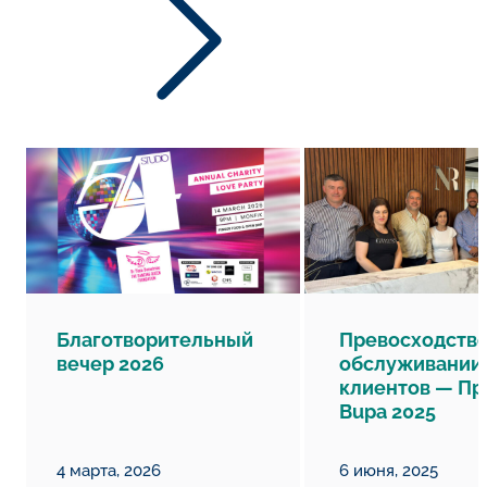
Благотворительный
Превосходство
вечер 2026
обслуживании
клиентов — П
Bupa 2025
4 марта, 2026
6 июня, 2025