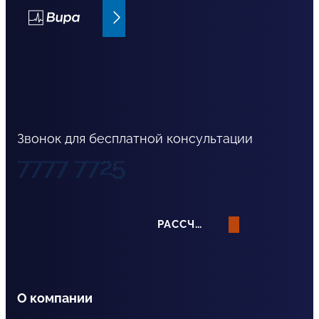
Bupa страхование
Звонок для бесплатной консультации
7777 7725
РАССЧИТАТЬ СТРАХОВАНИЕ
О компании