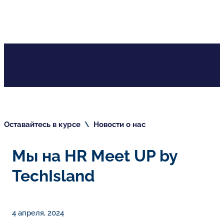
Оставайтесь в курсе
\
Новости о нас
Мы на HR Meet UP by
TechIsland
4 апреля, 2024