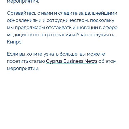
мероприятия.
Оставайтесь с нами и следите за дальнейшими
обновлениями и сотрудничеством, поскольку
мы продолжаем отстаивать инновации в сфере
медицинского страхования и благополучия на
Кипре.
Если вы хотите узнать больше, вы можете
посетить статью
Cyprus Business News
об этом
мероприятии.