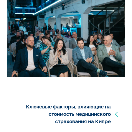
Ключевые факторы, влияющие на
стоимость медицинского
страхования на Кипре