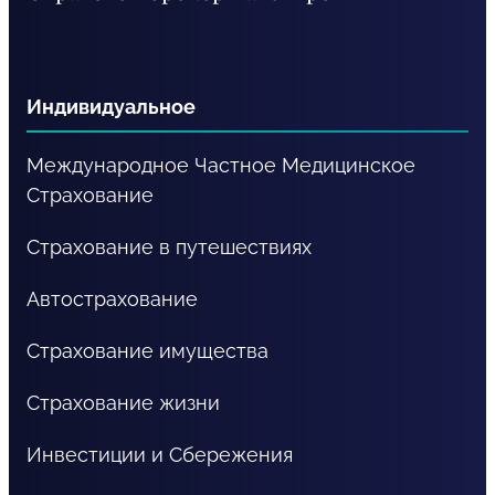
RU
Индивидуальное
Международное Частное Медицинское
Cтрахование
Страхование в путешествиях
Автострахование
Страхование имущества
Страхование жизни
Инвестиции и Сбережения