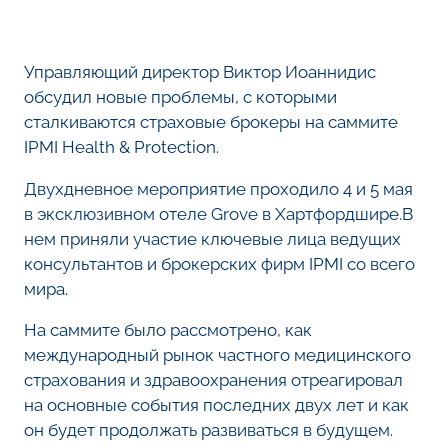
Управляющий директор Виктор Иоаннидис
обсудил новые проблемы, с которыми
сталкиваются страховые брокеры на саммите
IPMI Health & Protection.
Двухдневное мероприятие проходило 4 и 5 мая
в эксклюзивном отеле Grove в Хартфордшире.В
нем приняли участие ключевые лица ведущих
консультантов и брокерских фирм IPMI со всего
мира.
На саммите было рассмотрено, как
международный рынок частного медицинского
страхования и здравоохранения отреагировал
на основные события последних двух лет и как
он будет продолжать развиваться в будущем.