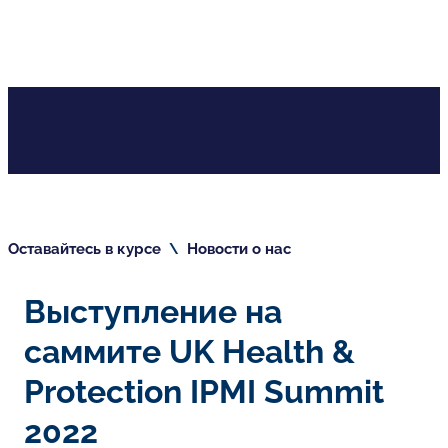
Оставайтесь в курсе
\
Новости о нас
Выступление на
саммите UK Health &
Protection IPMI Summit
2022