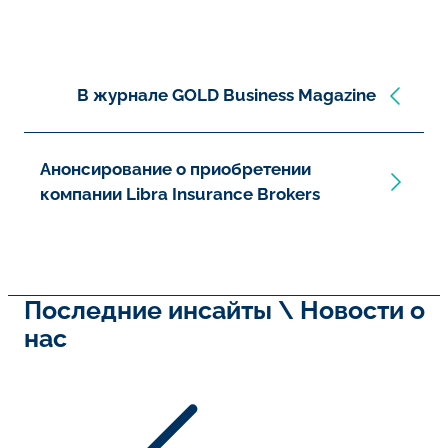
В журнале GOLD Business Magazine
Анонсирование о приобретении
компании Libra Insurance Brokers
Последние инсайты \ Новости о
нас