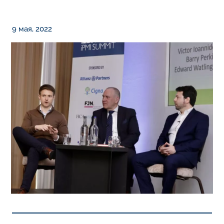
9 мая, 2022