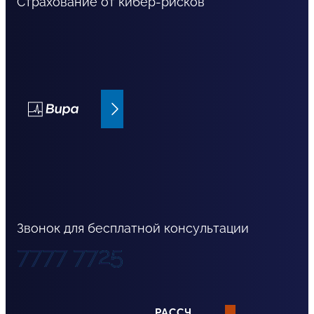
Страхование от кибер-рисков
Bupa страхование
Звонок для бесплатной консультации
7777 7725
РАССЧИТАТЬ СТРАХОВАНИЕ