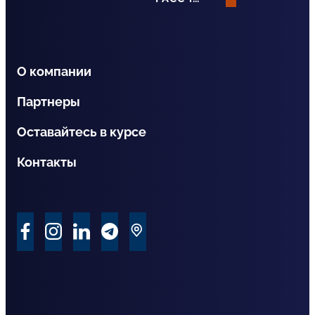
О компании
Партнеры
Оставайтесь в курсе
Контакты