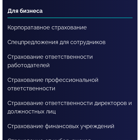
Для бизнеса
Корпоратавное страхование
Спецпредложения для сотрудников
Страхование ответственности
работодателей
Страхование профессиональной
ответственности
Страхование ответственности директоров и
должностных лиц
Страхование финансовых учреждений