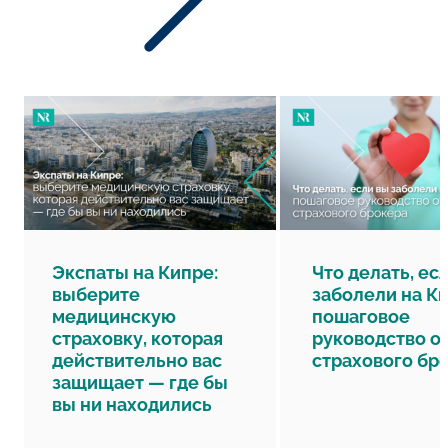
Экспаты на Кипре:
Что делать, ес
выберите
заболели на К
медицинскую
пошаговое
страховку, которая
руководство о
действительно вас
страхового бр
защищает — где бы
вы ни находились