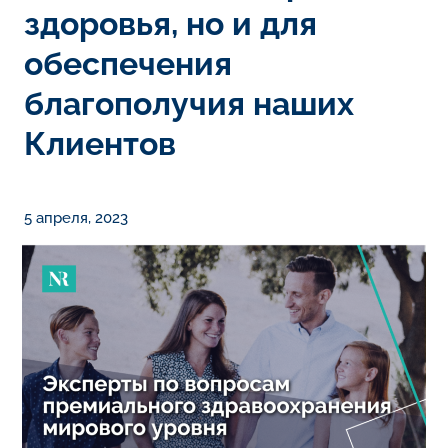
здоровья, но и для
обеспечения
благополучия наших
Клиентов
5 апреля, 2023