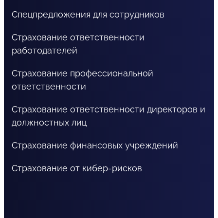
Спецпредложения для сотрудников
Страхование ответственности
работодателей
Страхование профессиональной
ответственности
Страхование ответственности директоров и
должностных лиц
Страхование финансовых учреждений
Страхование от кибер-рисков