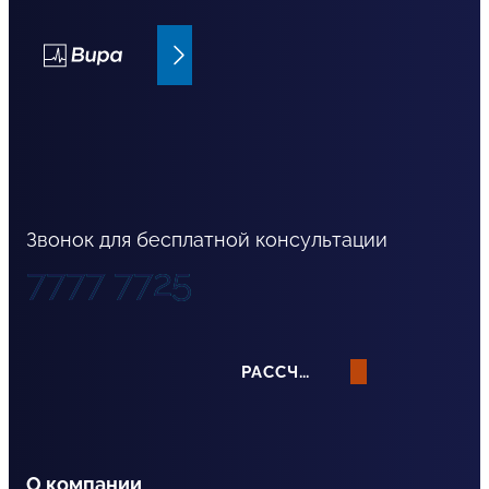
Bupa страхование
Звонок для бесплатной консультации
7777 7725
РАССЧИТАТЬ СТРАХОВАНИЕ
О компании