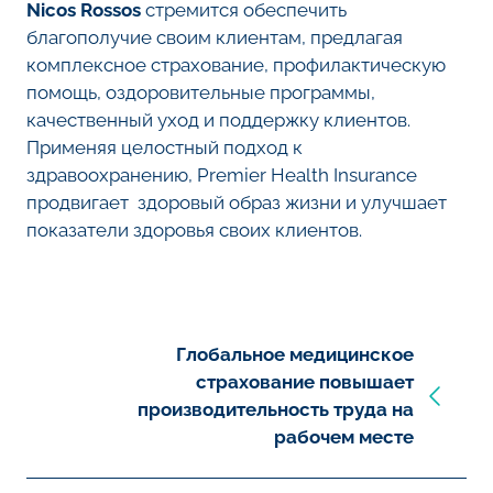
Nicos Rossos
стремится обеспечить
благополучие своим клиентам, предлагая
комплексное страхование, профилактическую
помощь, оздоровительные программы,
качественный уход и поддержку клиентов.
Применяя целостный подход к
здравоохранению, Premier Health Insurance
продвигает здоровый образ жизни и улучшает
показатели здоровья своих клиентов.
Глобальное медицинское
страхование повышает
производительность труда на
рабочем месте