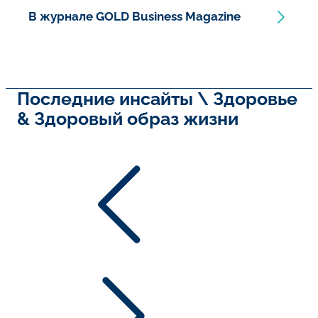
В журнале GOLD Business Magazine
Последние инсайты \ Здоровье
& Здоровый образ жизни