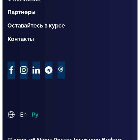
Партнеры
Оставайтесь в курсе
Контакты
En
Ру
© 2020-26 Nicos Rossos Insurance Brokers