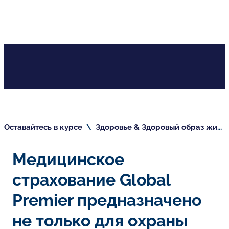
Оставайтесь в курсе
\
Здоровье & Здоровый образ жизни
Медицинское
страхование Global
Premier предназначено
не только для охраны