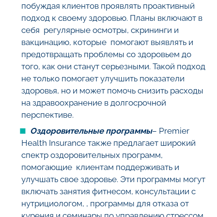
побуждая клиентов проявлять проактивный
подход к своему здоровью. Планы включают в
себя регулярные осмотры, скрининги и
вакцинацию, которые помогают выявлять и
предотвращать проблемы со здоровьем до
того, как они станут серьезными. Такой подход
не только помогает улучшить показатели
здоровья, но и может помочь снизить расходы
на здравоохранение в долгосрочной
перспективе.
Оздоровительные программы
– Premier
Health Insurance также предлагает широкий
спектр оздоровительных программ,
помогающие клиентам поддерживать и
улучшать свое здоровье. Эти программы могут
включать занятия фитнесом, консультации с
нутрициологом, , программы для отказа от
курения и семинары по управлению стрессом.