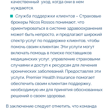
качественный уход, когда они в нем
нуждаются.
Служба поддержки клиентов
– Страховые
брокеры Nicos Rossos понимают, что
ориентироваться в системе здравоохранения
может быть непросто, и предлагают широкий
спектр услуг по поддержке клиентов, чтобы
помочь своим клиентам. Эти услуги могут
включать помощь в поиске поставщиков
медицинских услуг, управление страховыми
случаями и доступ к ресурсам для лечения
хронических заболеваний. Предоставляя эти
услуги, Premier Health Insurance помогает
обеспечить своим клиентам поддержку,
необходимую им для принятия обоснованных
решений о своем здоровье.
В заключение следует отметить, что команда