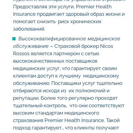
Предоставляя эти услуги, Premier Health
Insurance продвигает здоровый образ жизни и
помогает снизить риск хронических
заболеваний.
Высококвалифицированное медицинское
обслуживание
– Страховой брокер Nicos
Rossos является партнером с сетью
высококачественных поставщиков
медицинских услуг, что гарантирует своим
клиентам доступ к лучшему медицинскому
обслуживанию. Поставщики услуг тщательно
отбираются исходя из их полномочий и
репутации. Более того регулярно проходят
тщательный контроль, что они соответствуют
высоким стандартам медицинского
страхования Premier Health Insurance. Такой
подход гарантирует,, что клиенты получают