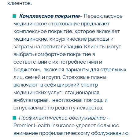
клиентов
.
Комплексное покрытие
– Первоклассное
медицинское страхование предлагает
комплексное покрытие, которое включает
медицинские, хирургические расходы и
затраты на госпитализацию. Клиенты могут
выбрать комфортное покрытие в
соответствии с их потребностями и
бюджетом, включая варианты для отдельных
лиц, семей и групп. Страховые планы
включают в себя широкий спектр
медицинских услуг: стационарная,
амбулаторная, неотложная помощь и
отпускаемые по рецепту лекарства.
Профилактическое обслуживание
–
Premier Health Insurance уделяет большое
внимание профилактическому обслуживанию,