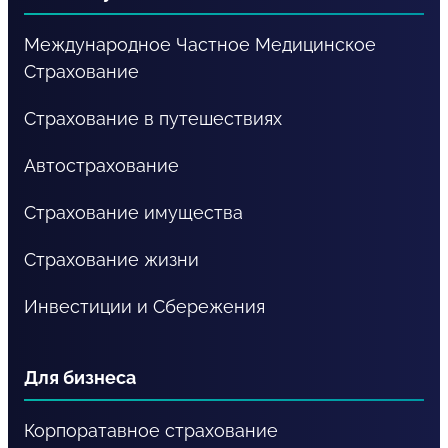
Международное Частное Медицинское
Cтрахование
Страхование в путешествиях
Автострахование
Страхование имущества
Страхование жизни
Инвестиции и Сбережения
Для бизнеса
Корпоратавное страхование