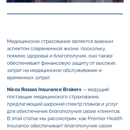
Медицинское страхование является важным
аспектом современной жизни, поскольку,
помимо здоровья и благополучия, оно также
обеспечивает финансовую защиту от высоких
затрат на медицинское обслуживание и
временных затрат.
Nicos Rossos Insurance Brokers
— ведущий
поставщик медицинского страхования,
предлагающий широкий спектр планов и услуг
для обеспечения благополучия своих клиентов.
В этой статье мы рассмотрим, как Premier Health
Insurance обеспечивает благополучие своих