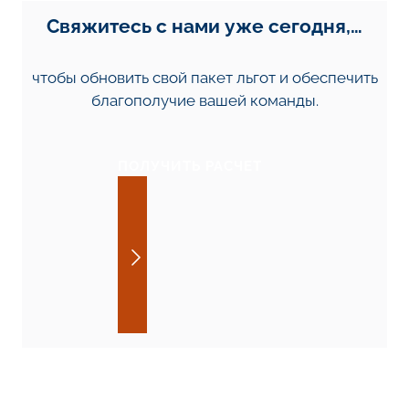
Свяжитесь с нами уже сегодня,…
чтобы обновить свой пакет льгот и обеспечить
благополучие вашей команды.
ПОЛУЧИТЬ РАСЧЕТ