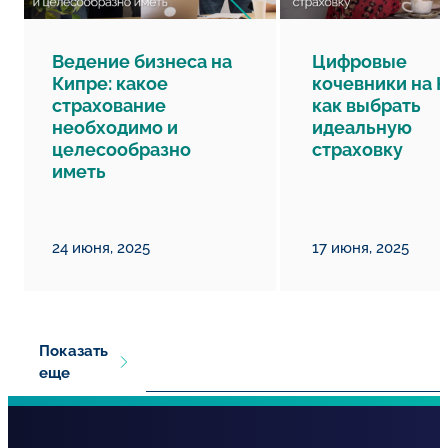
Ведение бизнеса на
Цифровые
Кипре: какое
кочевники на К
страхование
как выбрать
необходимо и
идеальную
целесообразно
страховку
иметь
24 июня, 2025
17 июня, 2025
Показать
еще