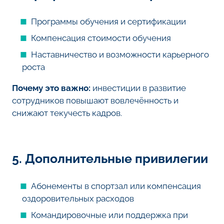
Программы обучения и сертификации
Компенсация стоимости обучения
Наставничество и возможности карьерного
роста
Почему это важно:
инвестиции в развитие
сотрудников повышают вовлечённость и
снижают текучесть кадров.
5. Дополнительные привилегии
Абонементы в спортзал или компенсация
оздоровительных расходов
Командировочные или поддержка при