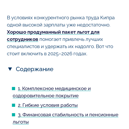
В условиях конкурентного рынка труда Кипра
одной высокой зарплаты уже недостаточно.
Хорошо продуманный пакет льгот для
сотрудников
помогает привлечь лучших
специалистов и удержать их надолго. Вот что
стоит включить в 2025–2026 годах.
Содержание
1. Комплексное медицинское и
оздоровительное покрытие
2. Гибкие условия работы
3. Финансовая стабильность и пенсионные
льготы