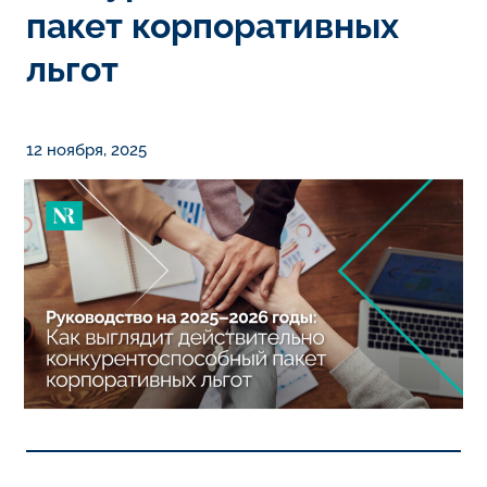
пакет корпоративных
льгот
12 ноября, 2025