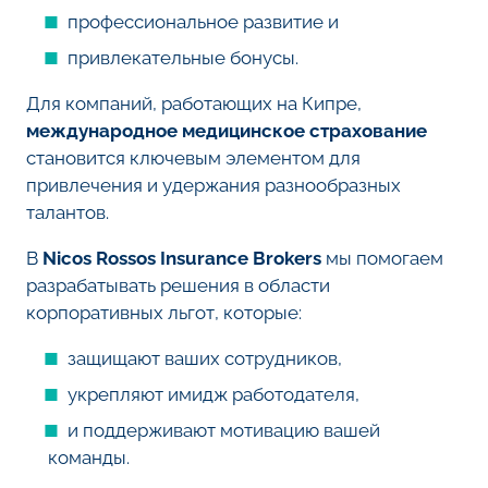
профессиональное развитие и
привлекательные бонусы.
Для компаний, работающих на Кипре,
международное медицинское страхование
становится ключевым элементом для
привлечения и удержания разнообразных
талантов.
В
Nicos Rossos Insurance Brokers
мы помогаем
разрабатывать решения в области
корпоративных льгот, которые:
защищают ваших сотрудников,
укрепляют имидж работодателя,
и поддерживают мотивацию вашей
команды.