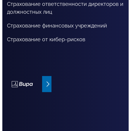
Страхование ответственности директоров и
должностных лиц
Страхование финансовых учреждений
Страхование от кибер-рисков
Bupa страхование