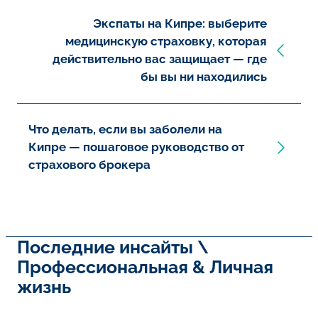
Экспаты на Кипре: выберите
медицинскую страховку, которая
действительно вас защищает — где
бы вы ни находились
Что делать, если вы заболели на
Кипре — пошаговое руководство от
страхового брокера
Последние инсайты \
Профессиональная & Личная
жизнь