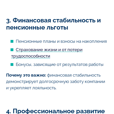
3. Финансовая стабильность и
пенсионные льготы
Пенсионные планы и взносы на накопления
Страхование жизни и от потери
трудоспособности
Бонусы, зависящие от результатов работы
Почему это важно:
финансовая стабильность
демонстрирует долгосрочную заботу компании
и укрепляет лояльность.
4. Профессиональное развитие