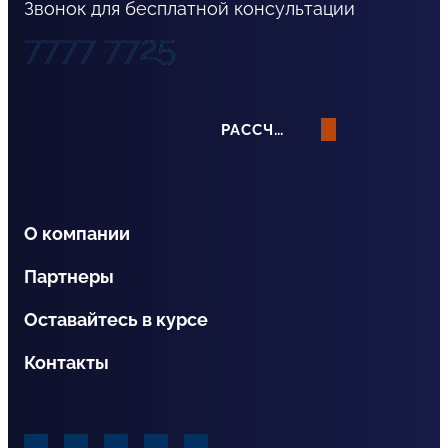
Звонок для бесплатной консультации
7777 7725
РАССЧИТАТЬ СТРАХОВАНИЕ
О компании
Партнеры
Оставайтесь в курсе
Контакты