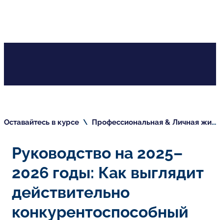
Оставайтесь в курсе
\
Профессиональная & Личная жизнь
Руководство на 2025–
2026 годы: Как выглядит
действительно
конкурентоспособный