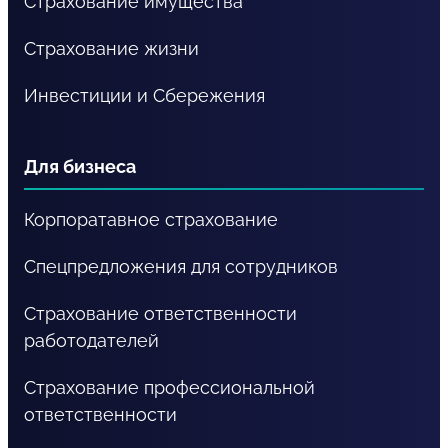
Страхование имущества
Страхование жизни
Инвестиции и Сбережения
Для бизнеса
Корпоратавное страхование
Спецпредложения для сотрудников
Страхование ответственности
работодателей
Страхование профессиональной
ответственности