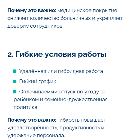
Почему это важно:
медицинское покрытие
снижает количество больничных и укрепляет
доверие сотрудников.
2. Гибкие условия работы
Удалённая или гибридная работа
Гибкий график
Оплачиваемый отпуск по уходу за
ребёнком и семейно-дружественная
политика
Почему это важно:
гибкость повышает
удовлетворённость, продуктивность и
удержание персонала.