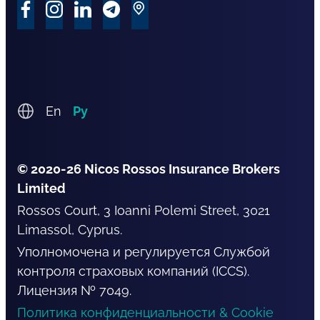
En
Ру
© 2020-26 Nicos Rossos Insurance Brokers
Limited
Rossos Court, 3 Ioanni Polemi Street, 3021
Limassol, Cyprus.
Уполномочена и регулируется Службой
контроля страховых компаний (ICCS).
Лицензия № 7049.
Политика конфиденциальности & Cookie