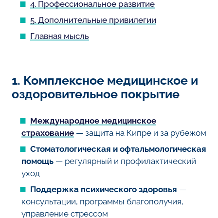
4. Профессиональное развитие
5. Дополнительные привилегии
Главная мысль
1. Комплексное медицинское и
оздоровительное покрытие
Международное медицинское
страхование
— защита на Кипре и за рубежом
Стоматологическая и офтальмологическая
помощь
— регулярный и профилактический
уход
Поддержка психического здоровья
—
консультации, программы благополучия,
управление стрессом