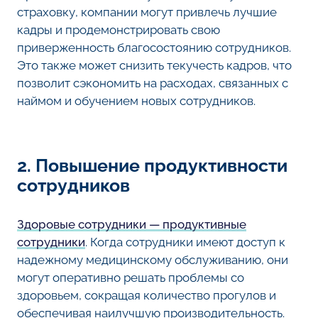
страховку, компании могут привлечь лучшие
кадры и продемонстрировать свою
приверженность благосостоянию сотрудников.
Это также может снизить текучесть кадров, что
позволит сэкономить на расходах, связанных с
наймом и обучением новых сотрудников.
2. Повышение продуктивности
сотрудников
Здоровые сотрудники — продуктивные
сотрудники
. Когда сотрудники имеют доступ к
надежному медицинскому обслуживанию, они
могут оперативно решать проблемы со
здоровьем, сокращая количество прогулов и
обеспечивая наилучшую производительность.