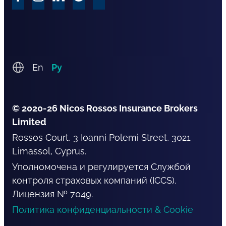
En
Ру
© 2020-26 Nicos Rossos Insurance Brokers
Limited
Rossos Court, 3 Ioanni Polemi Street, 3021
Limassol, Cyprus.
Уполномочена и регулируется Службой
контроля страховых компаний (ICCS).
Лицензия № 7049.
Политика конфиденциальности & Cookie