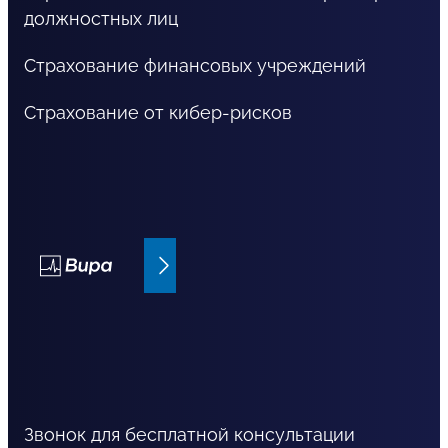
должностных лиц
Страхование финансовых учреждений
Страхование от кибер-рисков
Bupa страхование
Звонок для бесплатной консультации