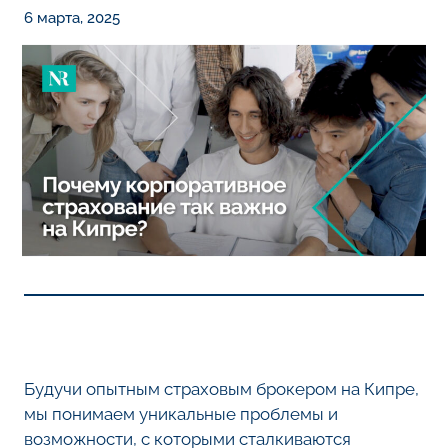
6 марта, 2025
Будучи опытным страховым брокером на Кипре,
мы понимаем уникальные проблемы и
возможности, с которыми сталкиваются