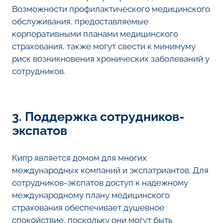
Возможности профилактического медицинского
обслуживания, предоставляемые
корпоративными планами медицинского
страхования, также могут свести к минимуму
риск возникновения хронических заболеваний у
сотрудников.
3. Поддержка сотрудников-
экспатов
Кипр является домом для многих
международных компаний и экспатриантов. Для
сотрудников-экспатов доступ к надежному
международному плану медицинского
страхования обеспечивает душевное
спокойствие, поскольку они могут быть