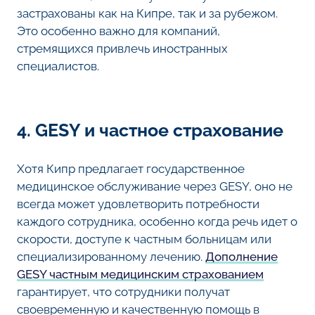
застрахованы как на Кипре, так и за рубежом.
Это особенно важно для компаний,
стремящихся привлечь иностранных
специалистов.
4. GESY и частное страхование
Хотя Кипр предлагает государственное
медицинское обслуживание через GESY, оно не
всегда может удовлетворить потребности
каждого сотрудника, особенно когда речь идет о
скорости, доступе к частным больницам или
специализированному лечению.
Дополнение
GESY частным медицинским страхованием
гарантирует, что сотрудники получат
своевременную и качественную помощь в