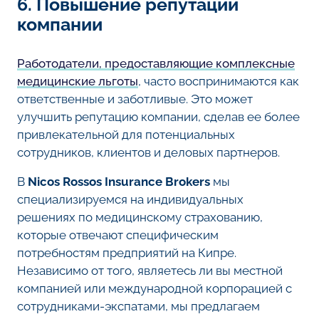
6. Повышение репутации
компании
Работодатели, предоставляющие комплексные
медицинские льготы
, часто воспринимаются как
ответственные и заботливые. Это может
улучшить репутацию компании, сделав ее более
привлекательной для потенциальных
сотрудников, клиентов и деловых партнеров.
В
Nicos Rossos Insurance Brokers
мы
специализируемся на индивидуальных
решениях по медицинскому страхованию,
которые отвечают специфическим
потребностям предприятий на Кипре.
Независимо от того, являетесь ли вы местной
компанией или международной корпорацией с
сотрудниками-экспатами, мы предлагаем