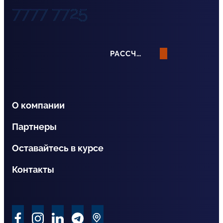
7777 7725
РАССЧИТАТЬ СТРАХОВАНИЕ
О компании
Партнеры
Оставайтесь в курсе
Контакты