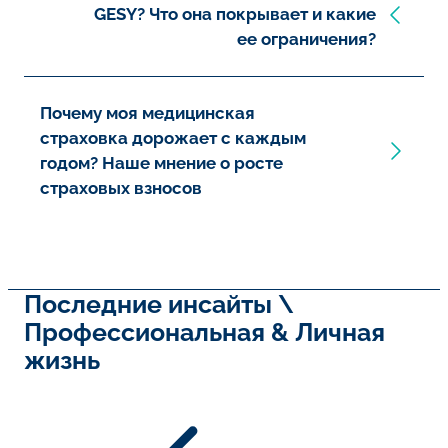
GESY? Что она покрывает и какие
ее ограничения?
Почему моя медицинская
страховка дорожает с каждым
годом? Наше мнение о росте
страховых взносов
Последние инсайты \
Профессиональная & Личная
жизнь