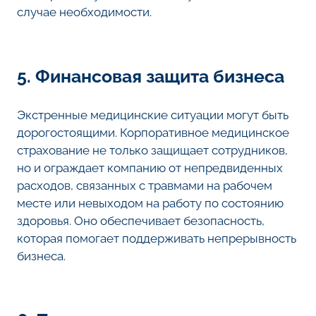
случае необходимости.
5. Финансовая защита бизнеса
Экстренные медицинские ситуации могут быть
дорогостоящими. Корпоративное медицинское
страхование не только защищает сотрудников,
но и ограждает компанию от непредвиденных
расходов, связанных с травмами на рабочем
месте или невыходом на работу по состоянию
здоровья. Оно обеспечивает безопасность,
которая помогает поддерживать непрерывность
бизнеса.