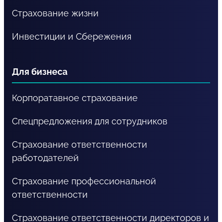
Страхование жизни
Инвестиции и Сбережения
Для бизнеса
Корпоратавное страхование
Спецпредложения для сотрудников
Страхование ответственности
работодателей
Страхование профессиональной
ответственности
Страхование ответственности директоров и