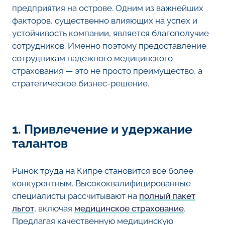
предприятия на острове. Одним из важнейших
факторов, существенно влияющих на успех и
устойчивость компании, является благополучие
сотрудников. Именно поэтому предоставление
сотрудникам надежного медицинского
страхования — это не просто преимущество, а
стратегическое бизнес-решение.
1. Привлечение и удержание
талантов
Рынок труда на Кипре становится все более
конкурентным. Высококвалифицированные
специалисты рассчитывают на
полный пакет
льгот
, включая
медицинское страхование
.
Предлагая качественную медицинскую