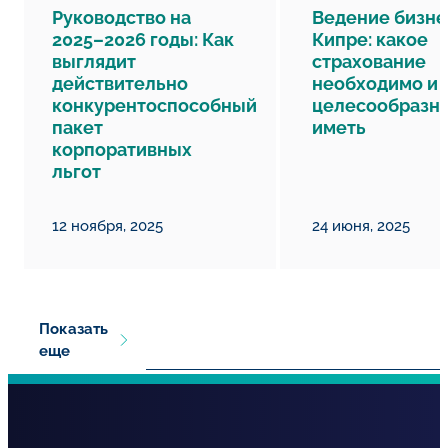
Руководство на
Ведение бизне
2025–2026 годы: Как
Кипре: какое
выглядит
страхование
действительно
необходимо и
конкурентоспособный
целесообразн
пакет
иметь
корпоративных
льгот
12 ноября, 2025
24 июня, 2025
Показать
еще