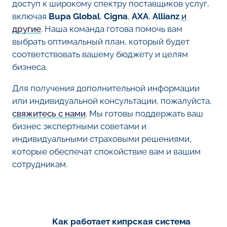
доступ к широкому спектру поставщиков услуг,
включая
Bupa Global
,
Cigna
,
AXA
,
Allianz
и
другие
. Наша команда готова помочь вам
выбрать оптимальный план, который будет
соответствовать вашему бюджету и целям
бизнеса.
Для получения дополнительной информации
или индивидуальной консультации, пожалуйста,
свяжитесь с нами
. Мы готовы поддержать ваш
бизнес экспертными советами и
индивидуальными страховыми решениями,
которые обеспечат спокойствие вам и вашим
сотрудникам.
Как работает кипрская система