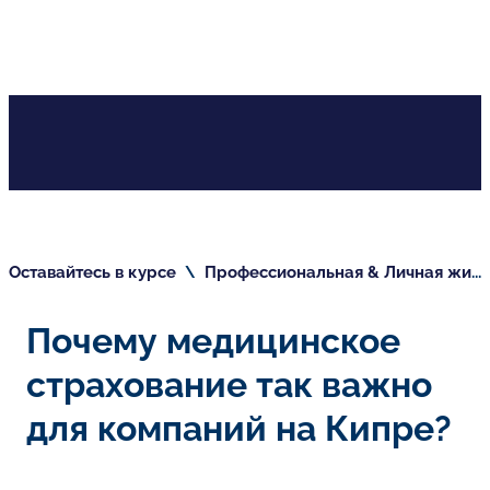
Оставайтесь в курсе
\
Профессиональная & Личная жизнь
Почему медицинское
страхование так важно
для компаний на Кипре?